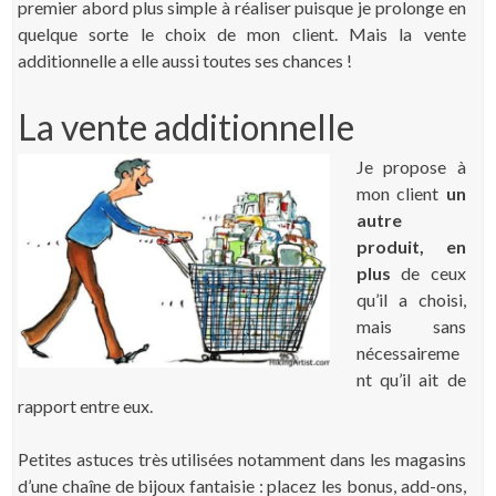
premier abord plus simple à réaliser puisque je prolonge en
quelque sorte le choix de mon client. Mais la vente
additionnelle a elle aussi toutes ses chances !
La vente additionnelle
Je propose à
mon client
un
autre
produit, en
plus
de ceux
qu’il a choisi,
mais sans
nécessaireme
nt qu’il ait de
rapport entre eux.
Petites astuces très utilisées notamment dans les magasins
d’une chaîne de bijoux fantaisie : placez les bonus, add-ons,