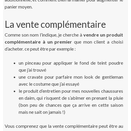
panier moyen.
La vente complémentaire
Comme son nom l’indique, je cherche à
vendre un produit
complémentaire à un premier
que mon client a choisi
d’acheter. ce peut être par exemple :
un pinceau pour appliquer le fond de teint poudre
que j’ai trouvé
une cravate pour parfaire mon look de gentleman
avec le costume que j’ai essayé
le produit d’entretien pour mes nouvelles chaussures
en daim, qui risquent de s’abîmer en prenant la pluie
(bon peu de chances que ça arrive en cette saison
mais ne sait on jamais !)
Vous comprenez que la vente complémentaire peut être au