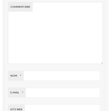
COMMENTAIRE
NOM
*
E-MAIL
*
SITE WEB