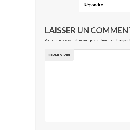
Répondre
LAISSER UN COMMEN
Votre adresse e-mail ne sera pas publiée.
Les champs ob
COMMENTAIRE