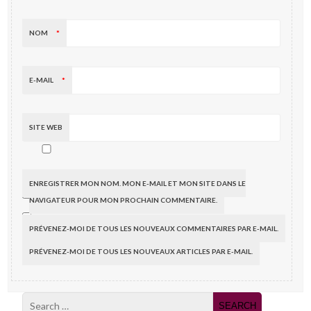
NOM
*
E-MAIL
*
SITE WEB
ENREGISTRER MON NOM, MON E-MAIL ET MON SITE DANS LE
NAVIGATEUR POUR MON PROCHAIN COMMENTAIRE.
PRÉVENEZ-MOI DE TOUS LES NOUVEAUX COMMENTAIRES PAR E-MAIL.
PRÉVENEZ-MOI DE TOUS LES NOUVEAUX ARTICLES PAR E-MAIL.