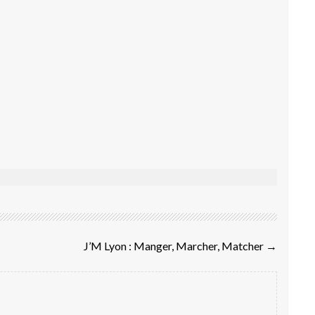
J’M Lyon : Manger, Marcher, Matcher
→